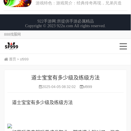
888找服网
首页
>
sf999
道士宝宝有多少级及练级方法
2025-04-05 08:32:02
sf999
道士宝宝有多少级及练级方法