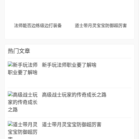
法师能否边练级边打装备
道士带月灵宝宝防御超厉害
热门文章
新手玩法师职业要了解啥
高级战士玩家的传奇成长之路
道士带月灵宝宝防御超厉害