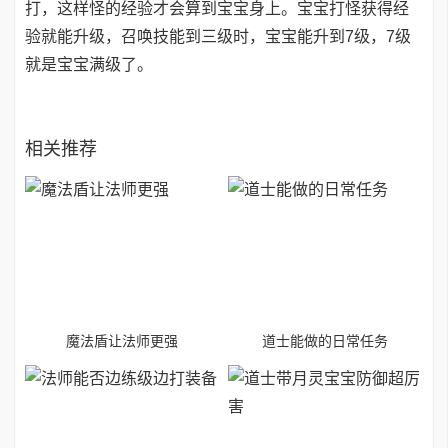
打，这样怪的经验才会算到宝宝身上。宝宝打怪获得经
验就能升级，召唤技能到三级时，宝宝能升到7级，7级
就是宝宝满级了。
相关推荐
魔法盾让法师更强
道士能做的日常任务